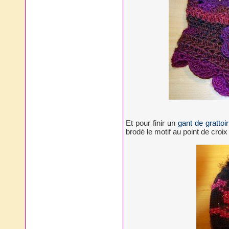
Et pour finir un
gant de grattoi
brodé le motif au point de croi