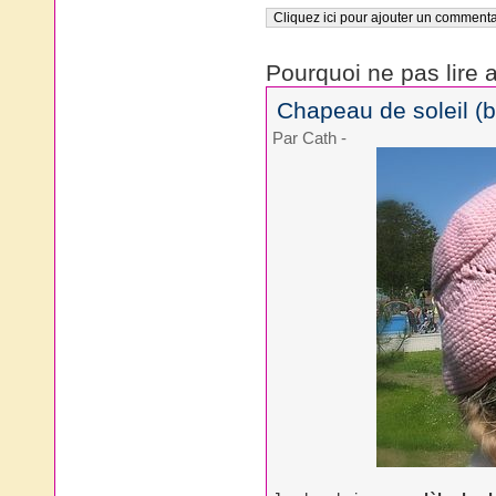
Pourquoi ne pas lire a
Chapeau de soleil (bo
Par Cath
-