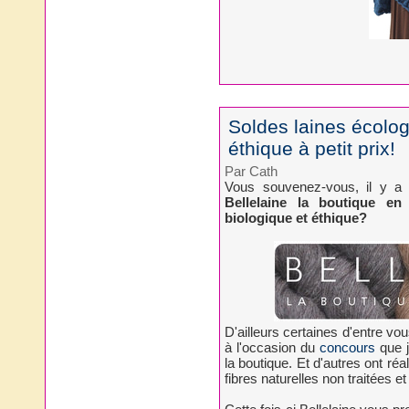
Soldes laines écologi
éthique à petit prix!
Par Cath
Vous souvenez-vous, il y a 
Bellelaine la boutique en 
biologique et éthique?
D'ailleurs certaines d'entre v
à l'occasion du
concours
que j
la boutique. Et d'autres ont réa
fibres naturelles non traitées 