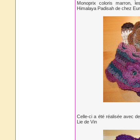
Monoprix coloris marron, l
Himalaya Padisah de chez Euro
Celle-ci a été réalisée avec d
Lie de Vin