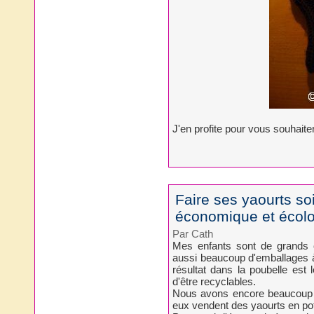
J'en profite pour vous souhai
Faire ses yaourts so
économique et écolo
Par Cath
Mes enfants sont de grands 
aussi beaucoup d'emballages à j
résultat dans la poubelle est
d'être recyclables.
Nous avons encore beaucoup à
eux vendent des yaourts en pot