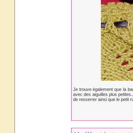
Je trouve également que la band
avec des aiguilles plus petite
de resserrer ainsi que le petit r