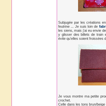
Subjugée par les créations en
feutrine ... Je suis loin de
fabr
les siens, mais j'ai eu envie d
y glisser des billets de trai
évite qu'elles soient froissées 
Je vous montre ma petite pro
crochet.
Celle dans les tons brun/beige