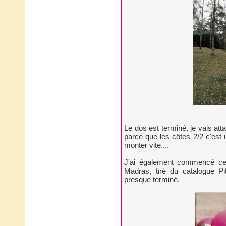
Le dos est terminé, je vais atta
parce que les côtes 2/2 c'est 
monter vite....
J'ai également commencé ce p
Madras, tiré du catalogue P
presque terminé.