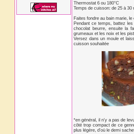
Thermostat 6 ou 180°C
Temps de cuisson: de 25 à 30
Faites fondre au bain marie, le 
Pendant ce temps, battez les 
chocolat beurre, ensuite la f
grumeaux et les noix et les pist
Versez dans un moule et laiss
cuisson souhaitée
*en général, il n'y a pas de le
côté trop compact de ce genre
plus légère, d'où le demi sache